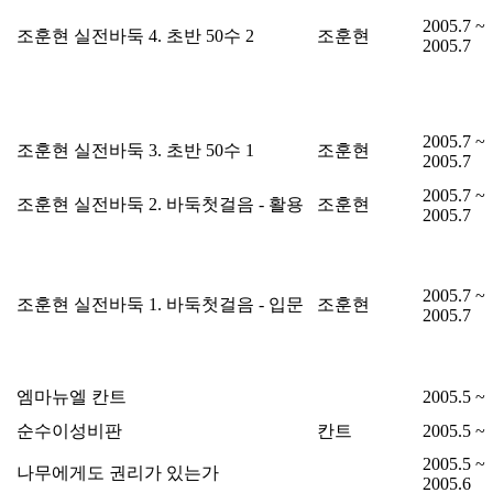
2005.7 ~
조훈현 실전바둑 4. 초반 50수 2
조훈현
2005.7
2005.7 ~
조훈현 실전바둑 3. 초반 50수 1
조훈현
2005.7
2005.7 ~
조훈현 실전바둑 2. 바둑첫걸음 - 활용
조훈현
2005.7
2005.7 ~
조훈현 실전바둑 1. 바둑첫걸음 - 입문
조훈현
2005.7
엠마뉴엘 칸트
2005.5 ~
순수이성비판
칸트
2005.5 ~
2005.5 ~
나무에게도 권리가 있는가
2005.6