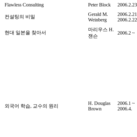
Flawless Consulting
Peter Block
2006.2.23
Gerald M.
2006.2.21
컨설팅의 비밀
Weinberg
2006.2.22
마리우스 H.
현대 일본을 찾아서
2006.2 ~
잰슨
H. Douglas
2006.1 ~
외국어 학습, 교수의 원리
Brown
2006.4.