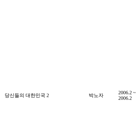
2006.2 ~
당신들의 대한민국 2
박노자
2006.2