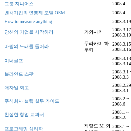
그룹 지니어스
2008.4
벤처기업의 연봉제 모델 OSM
2008.4
How to measure anything
2008.3.19
2008.3.17
당신의 기업을 시작하라
가와사키
2008.3.19
무라카미 하
2008.3.15
바람의 노래를 들어라
2008.3.16
루키
2008.3.13
이너골프
2008.3.14
2008.3.1 
블라인드 스팟
2008.3.3
2008.2.29
애자일 회고
2008.3.1
2008.2 ~
주식회사 설립 실무 가이드
2008.6
2008.1 ~
친절한 창업 교과서
2008.2.
제랄드 M. 와
2008.1 ~
프로그래밍 심리학