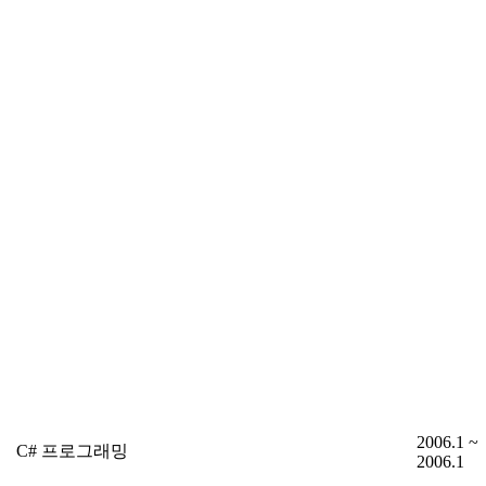
2006.1 ~
C# 프로그래밍
2006.1