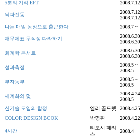
5분의 기적 EFT
2008.7.12
2008.7.12
뇌파진동
2008.7.12
나는 매일 농장으로 출근한다
2008.7 ~
2008.6.30
재무제표 무작정 따라하기
2008.6.30
2008.6.30
회계학 콘서트
2008.6.30
2008.5 ~
성과측정
2008.5
2008.5 ~
부자농부
2008.5
2008.4.24
세계화의 덫
2008.5
신기술 도입의 함정
엘리 골드렛
2008.4.25
COLOR DESIGN BOOK
박명환
2008.4.22
티모시 페리
4시간
2008.4
스