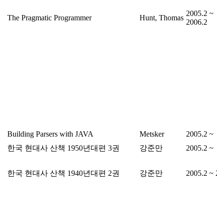
2005.2 ~
The Pragmatic Programmer
Hunt, Thomas
2006.2
Building Parsers with JAVA
Metsker
2005.2 ~
한국 현대사 산책 1950년대편 3권
강준만
2005.2 ~
한국 현대사 산책 1940년대편 2권
강준만
2005.2 ~ 