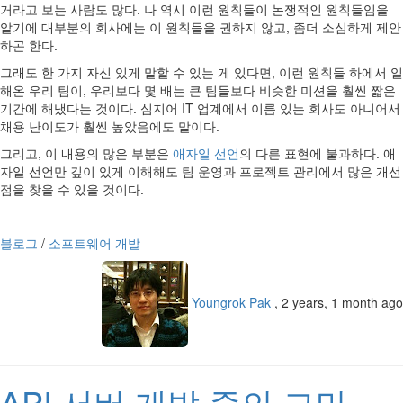
거라고 보는 사람도 많다. 나 역시 이런 원칙들이 논쟁적인 원칙들임을
알기에 대부분의 회사에는 이 원칙들을 권하지 않고, 좀더 소심하게 제안
하곤 한다.
그래도 한 가지 자신 있게 말할 수 있는 게 있다면, 이런 원칙들 하에서 일
해온 우리 팀이, 우리보다 몇 배는 큰 팀들보다 비슷한 미션을 훨씬 짧은
기간에 해냈다는 것이다. 심지어 IT 업계에서 이름 있는 회사도 아니어서
채용 난이도가 훨씬 높았음에도 말이다.
그리고, 이 내용의 많은 부분은
애자일 선언
의 다른 표현에 불과하다. 애
자일 선언만 깊이 있게 이해해도 팀 운영과 프로젝트 관리에서 많은 개선
점을 찾을 수 있을 것이다.
블로그
/
소프트웨어 개발
Youngrok Pak
,
2 years, 1 month ago
API 서버 개발 중의 고민