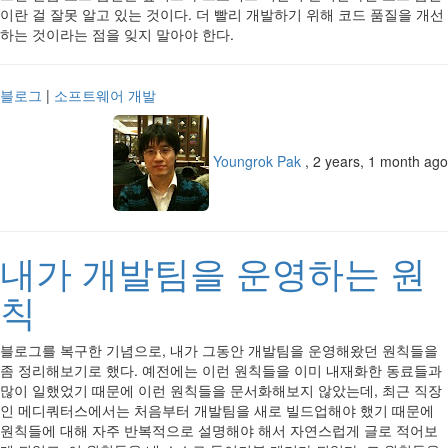
이란 걸 잘못 알고 있는 것이다. 더 빨리 개발하기 위해 코드 품질을 개선
하는 것이라는 점을 잊지 말아야 한다.
블로그
|
소프트웨어 개발
Youngrok Pak
,
2 years, 1 month ago
내가 개발팀을 운영하는 원
칙
블로그를 복구한 기념으로, 내가 그동안 개발팀을 운영해왔던 원칙들을
좀 정리해보기로 했다. 예전에는 이런 원칙들을 이미 내재화한 동료들과
많이 일했었기 때문에 이런 원칙들을 문서화해보지 않았는데, 최근 직장
인 메디쿼터스에서는 처음부터 개발팀을 새로 빌드업해야 했기 때문에
원칙들에 대해 자주 반복적으로 설명해야 해서 자연스럽게 글로 적어보