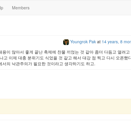
lp
Members
Youngrok Pak
at
14 years, 8 mo
내용이 많아서 좋게 끝난 축제에 찬물 끼얹는 것 같아 좀더 다듬고 열려고
나고 이제 대충 분위기도 식었을 것 같고 해서 대강 점 찍고 다시 오픈했다
안에서의 낙관주의가 필요한 것이라고 생각하기도 하고.