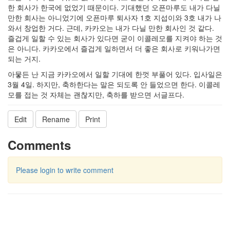
한 회사가 한국에 없었기 때문이다. 기대했던 오픈마루도 내가 다닐
만한 회사는 아니었기에 오픈마루 퇴사자 1호 지섭이와 3호 내가 나
와서 창업한 거다. 근데, 카카오는 내가 다닐 만한 회사인 것 같다.
즐겁게 일할 수 있는 회사가 있다면 굳이 이콜레모를 지켜야 하는 것
은 아니다. 카카오에서 즐겁게 일하면서 더 좋은 회사로 키워나가면
되는 거지.
아뭏든 난 지금 카카오에서 일할 기대에 한껏 부풀어 있다. 입사일은
3월 4일. 하지만, 축하한다는 말은 되도록 안 들었으면 한다. 이콜레
모를 접는 것 자체는 괜찮지만, 축하를 받으면 서글프다.
Edit
Rename
Print
Comments
Please login to write comment