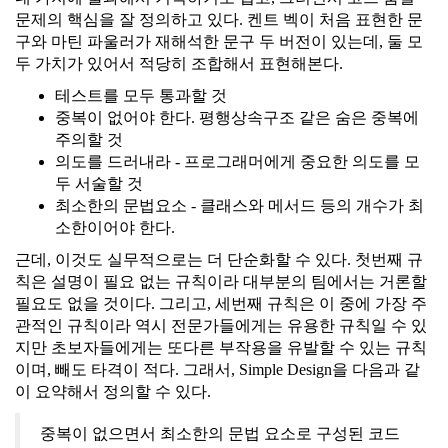
문제의 핵심을 잘 정의하고 있다. 켄트 벡이 처음 표현한 문
구와 마틴 파울러가 재해석한 문구 두 버전이 있는데, 둘 모
두 가치가 있어서 적당히 조합해서 표현해본다.
테스트를 모두 통과할 것
중복이 없어야 한다. 평행상속구조 같은 숨은 중복에
주의할 것
의도를 드러내라 - 프로그래머에게 중요한 의도를 모
두 서술할 것
최소한의 문법요소 - 클래스와 메서드 등의 개수가 최
소한이어야 한다.
근데, 이것도 실무적으로는 더 단순화할 수 있다. 첫번째 규
칙은 설명이 필요 없는 규칙이라 대부분의 팀에서는 거론할
필요도 없을 것이다. 그리고, 세번째 규칙은 이 중에 가장 주
관적인 규칙이라 역시 전문가들에게는 유용한 규칙일 수 있
지만 초보자들에게는 또다른 부작용을 유발할 수 있는 규칙
이며, 빼도 타격이 적다. 그래서, Simple Design을 다음과 같
이 요약해서 정의할 수 있다.
중복이 없으면서 최소한의 문법 요소로 구성된 코드