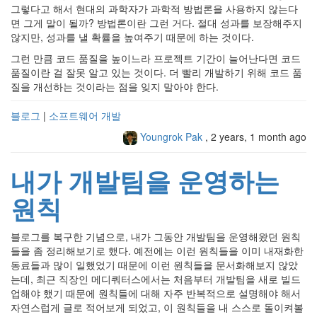
그렇다고 해서 현대의 과학자가 과학적 방법론을 사용하지 않는다
면 그게 말이 될까? 방법론이란 그런 거다. 절대 성과를 보장해주지
않지만, 성과를 낼 확률을 높여주기 때문에 하는 것이다.
그런 만큼 코드 품질을 높이느라 프로젝트 기간이 늘어난다면 코드
품질이란 걸 잘못 알고 있는 것이다. 더 빨리 개발하기 위해 코드 품
질을 개선하는 것이라는 점을 잊지 말아야 한다.
블로그
|
소프트웨어 개발
Youngrok Pak
,
2 years, 1 month ago
내가 개발팀을 운영하는
원칙
블로그를 복구한 기념으로, 내가 그동안 개발팀을 운영해왔던 원칙
들을 좀 정리해보기로 했다. 예전에는 이런 원칙들을 이미 내재화한
동료들과 많이 일했었기 때문에 이런 원칙들을 문서화해보지 않았
는데, 최근 직장인 메디쿼터스에서는 처음부터 개발팀을 새로 빌드
업해야 했기 때문에 원칙들에 대해 자주 반복적으로 설명해야 해서
자연스럽게 글로 적어보게 되었고, 이 원칙들을 내 스스로 돌이켜볼