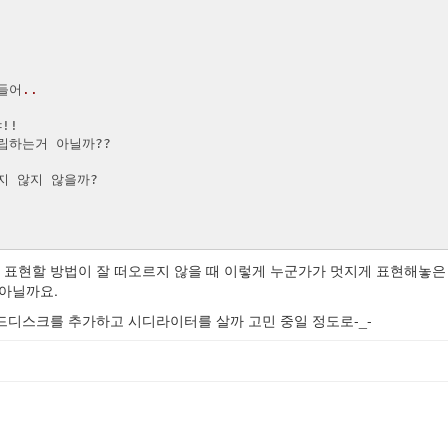
들어
..
게 표현할 방법이
잘 떠오르지 않을 때 이렇게 누군가가 멋지게 표현해놓은
 아닐까요.
하드디스크를 추가하고
시디라이터를 살까 고민 중일 정도로-_-