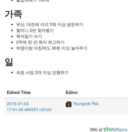
가족
부산, 대전에 각각 5회 이상 방문하기
할머니 2번 찾아뵙기
육아일기 쓰기
2주에 한 번 육아 회고하기
하영이랑 아침에도 30분 이상 놀아주기
일
숙원 사업 3개 이상 진행하기
Edited Time
Editor
2015-01-04
Youngrok Pak
17:41:46.486251+00:00
Wiki at
WikiNamu