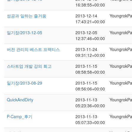
16:38:55+00:00
성공과 일하는 즐거움
2013-12-14
YoungrokP
17:43:21+00:00
일기장/2013-12-05
2013-12-05
YoungrokP
12:37:46+00:00
버전 관리의 베스트 프랙티스
2013-11-24
YoungrokP
09:31:12+00:00
스타트업 개발 강의 회고
2013-11-15
YoungrokP
08:58:58+00:00
일기장/2013-08-29
2013-11-15
YoungrokP
08:56:06+00:00
QuickAndDirty
2013-11-13
YoungrokP
05:23:36+00:00
P-Camp_후기
2013-11-13
YoungrokP
05:07:33+00:00