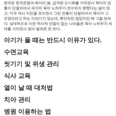
한국은 한국전쟁과 베이비 붐, 급격한 도시화를 거치면서 육아의 전
통이 단절되어서 과거의 육아 노하우가 전수되지 못했다는 설이 있
고, 미국 역시 이민을 겪으면서 그런 전통이 단절되어서 육아가 그
모양이라고 하는 이야기가 있는데, 확인하진 않았지만 꽤 그럴 듯하
다. 상대적으로 이런 역사적 단절이 없는 나라들은 육아 노하우가 세
대를 거치면서 많이 쌓여온 듯 하다.
아기가 울 때는 반드시 이유가 있다.
수면교육
씻기기 및 위생 관리
식사 교육
열이 날 때 대처법
치아 관리
병원 이용하는 법