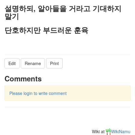
설명하되, 알아들을 거라고 기대하지
말기
단호하지만 부드러운 훈육
Edit
Rename
Print
Comments
Please login to write comment
Wiki at
WikiNamu