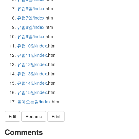
유럽6일/index
.htm
유럽7일/index
.htm
유럽8일/index
.htm
유럽9일/index
.htm
유럽10일/index
.htm
유럽11일/index
.htm
유럽12일/index
.htm
유럽13일/index
.htm
유럽14일/index
.htm
유럽15일/index
.htm
돌아오는길/index
.htm
Edit
Rename
Print
Comments