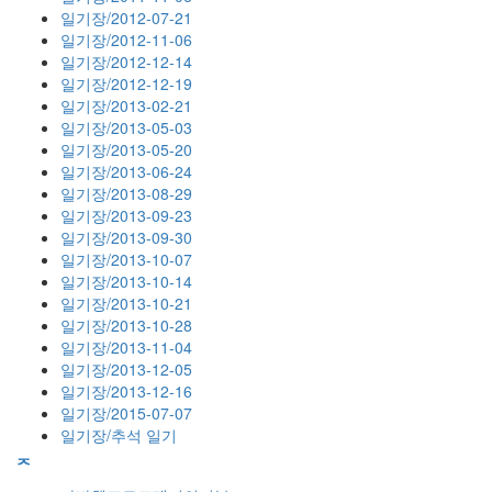
일기장/2012-07-21
일기장/2012-11-06
일기장/2012-12-14
일기장/2012-12-19
일기장/2013-02-21
일기장/2013-05-03
일기장/2013-05-20
일기장/2013-06-24
일기장/2013-08-29
일기장/2013-09-23
일기장/2013-09-30
일기장/2013-10-07
일기장/2013-10-14
일기장/2013-10-21
일기장/2013-10-28
일기장/2013-11-04
일기장/2013-12-05
일기장/2013-12-16
일기장/2015-07-07
일기장/추석 일기
ᄌ