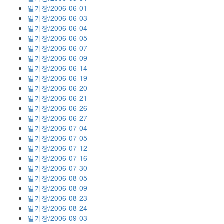
일기장/2006-06-01
일기장/2006-06-03
일기장/2006-06-04
일기장/2006-06-05
일기장/2006-06-07
일기장/2006-06-09
일기장/2006-06-14
일기장/2006-06-19
일기장/2006-06-20
일기장/2006-06-21
일기장/2006-06-26
일기장/2006-06-27
일기장/2006-07-04
일기장/2006-07-05
일기장/2006-07-12
일기장/2006-07-16
일기장/2006-07-30
일기장/2006-08-05
일기장/2006-08-09
일기장/2006-08-23
일기장/2006-08-24
일기장/2006-09-03