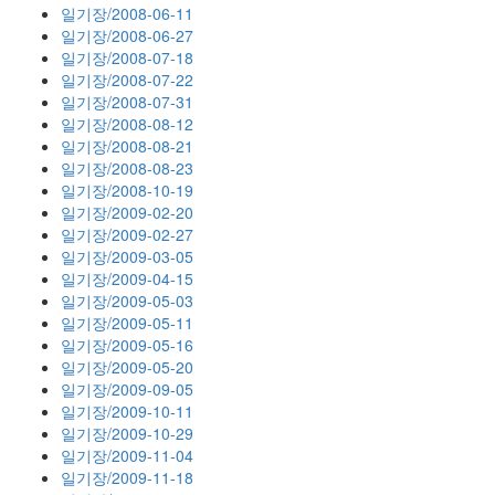
일기장/2008-06-11
일기장/2008-06-27
일기장/2008-07-18
일기장/2008-07-22
일기장/2008-07-31
일기장/2008-08-12
일기장/2008-08-21
일기장/2008-08-23
일기장/2008-10-19
일기장/2009-02-20
일기장/2009-02-27
일기장/2009-03-05
일기장/2009-04-15
일기장/2009-05-03
일기장/2009-05-11
일기장/2009-05-16
일기장/2009-05-20
일기장/2009-09-05
일기장/2009-10-11
일기장/2009-10-29
일기장/2009-11-04
일기장/2009-11-18