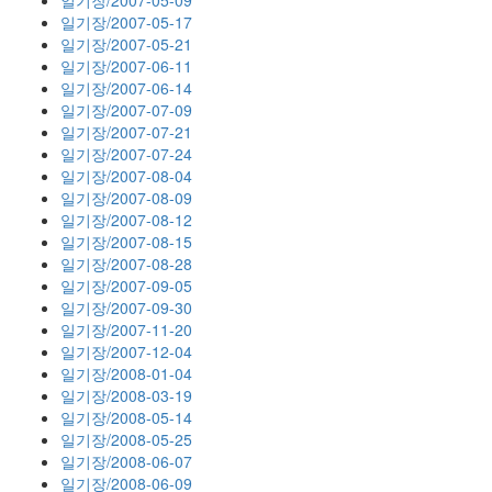
일기장/2007-05-09
일기장/2007-05-17
일기장/2007-05-21
일기장/2007-06-11
일기장/2007-06-14
일기장/2007-07-09
일기장/2007-07-21
일기장/2007-07-24
일기장/2007-08-04
일기장/2007-08-09
일기장/2007-08-12
일기장/2007-08-15
일기장/2007-08-28
일기장/2007-09-05
일기장/2007-09-30
일기장/2007-11-20
일기장/2007-12-04
일기장/2008-01-04
일기장/2008-03-19
일기장/2008-05-14
일기장/2008-05-25
일기장/2008-06-07
일기장/2008-06-09