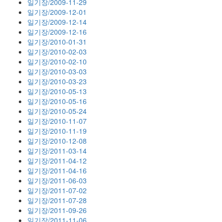
일기장/2009-11-29
일기장/2009-12-01
일기장/2009-12-14
일기장/2009-12-16
일기장/2010-01-31
일기장/2010-02-03
일기장/2010-02-10
일기장/2010-03-03
일기장/2010-03-23
일기장/2010-05-13
일기장/2010-05-16
일기장/2010-05-24
일기장/2010-11-07
일기장/2010-11-19
일기장/2010-12-08
일기장/2011-03-14
일기장/2011-04-12
일기장/2011-04-16
일기장/2011-06-03
일기장/2011-07-02
일기장/2011-07-28
일기장/2011-09-26
일기장/2011-11-06