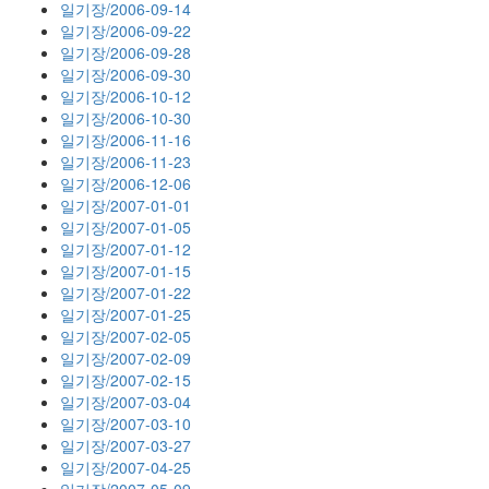
일기장/2006-09-14
일기장/2006-09-22
일기장/2006-09-28
일기장/2006-09-30
일기장/2006-10-12
일기장/2006-10-30
일기장/2006-11-16
일기장/2006-11-23
일기장/2006-12-06
일기장/2007-01-01
일기장/2007-01-05
일기장/2007-01-12
일기장/2007-01-15
일기장/2007-01-22
일기장/2007-01-25
일기장/2007-02-05
일기장/2007-02-09
일기장/2007-02-15
일기장/2007-03-04
일기장/2007-03-10
일기장/2007-03-27
일기장/2007-04-25