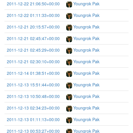
2011-12-22 21:06:50+00:00
Youngrok Pak
2011-12-22 01:11:33+00:00
Youngrok Pak
2011-12-21 20:15:57+00:00
Youngrok Pak
2011-12-21 02:45:47+00:00
Youngrok Pak
2011-12-21 02:45:29+00:00
Youngrok Pak
2011-12-21 02:30:10+00:00
Youngrok Pak
2011-12-14 01:38:51+00:00
Youngrok Pak
2011-12-13 15:51:44+00:00
Youngrok Pak
2011-12-13 10:50:48+00:00
Youngrok Pak
2011-12-13 02:34:23+00:00
Youngrok Pak
2011-12-13 01:11:13+00:00
Youngrok Pak
2011-12-13 00:53:27+00:00
Youngrok Pak