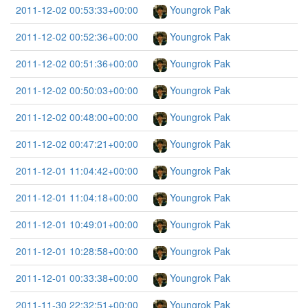
2011-12-02 00:53:33+00:00
Youngrok Pak
2011-12-02 00:52:36+00:00
Youngrok Pak
2011-12-02 00:51:36+00:00
Youngrok Pak
2011-12-02 00:50:03+00:00
Youngrok Pak
2011-12-02 00:48:00+00:00
Youngrok Pak
2011-12-02 00:47:21+00:00
Youngrok Pak
2011-12-01 11:04:42+00:00
Youngrok Pak
2011-12-01 11:04:18+00:00
Youngrok Pak
2011-12-01 10:49:01+00:00
Youngrok Pak
2011-12-01 10:28:58+00:00
Youngrok Pak
2011-12-01 00:33:38+00:00
Youngrok Pak
2011-11-30 22:32:51+00:00
Youngrok Pak