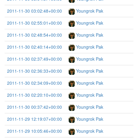
2011-11-30 03:02:48+00:00
Youngrok Pak
2011-11-30 02:55:01+00:00
Youngrok Pak
2011-11-30 02:48:54+00:00
Youngrok Pak
2011-11-30 02:40:14+00:00
Youngrok Pak
2011-11-30 02:37:49+00:00
Youngrok Pak
2011-11-30 02:36:33+00:00
Youngrok Pak
2011-11-30 02:34:09+00:00
Youngrok Pak
2011-11-30 02:20:10+00:00
Youngrok Pak
2011-11-30 00:37:42+00:00
Youngrok Pak
2011-11-29 12:19:07+00:00
Youngrok Pak
2011-11-29 10:05:46+00:00
Youngrok Pak