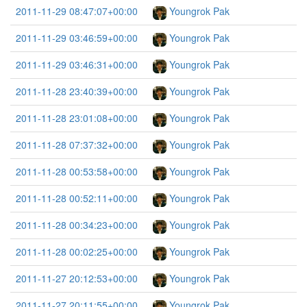
2011-11-29 08:47:07+00:00
Youngrok Pak
2011-11-29 03:46:59+00:00
Youngrok Pak
2011-11-29 03:46:31+00:00
Youngrok Pak
2011-11-28 23:40:39+00:00
Youngrok Pak
2011-11-28 23:01:08+00:00
Youngrok Pak
2011-11-28 07:37:32+00:00
Youngrok Pak
2011-11-28 00:53:58+00:00
Youngrok Pak
2011-11-28 00:52:11+00:00
Youngrok Pak
2011-11-28 00:34:23+00:00
Youngrok Pak
2011-11-28 00:02:25+00:00
Youngrok Pak
2011-11-27 20:12:53+00:00
Youngrok Pak
2011-11-27 20:11:55+00:00
Youngrok Pak