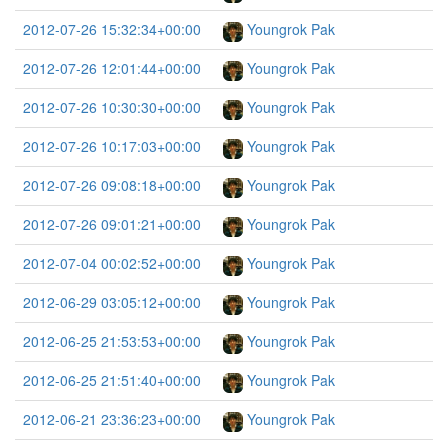
2012-07-26 15:32:34+00:00
Youngrok Pak
2012-07-26 12:01:44+00:00
Youngrok Pak
2012-07-26 10:30:30+00:00
Youngrok Pak
2012-07-26 10:17:03+00:00
Youngrok Pak
2012-07-26 09:08:18+00:00
Youngrok Pak
2012-07-26 09:01:21+00:00
Youngrok Pak
2012-07-04 00:02:52+00:00
Youngrok Pak
2012-06-29 03:05:12+00:00
Youngrok Pak
2012-06-25 21:53:53+00:00
Youngrok Pak
2012-06-25 21:51:40+00:00
Youngrok Pak
2012-06-21 23:36:23+00:00
Youngrok Pak