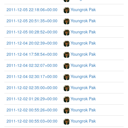
2011-12-05 22:18:06+00:00
Youngrok Pak
2011-12-05 20:51:35+00:00
Youngrok Pak
2011-12-05 00:28:52+00:00
Youngrok Pak
2011-12-04 20:02:39+00:00
Youngrok Pak
2011-12-04 17:58:54+00:00
Youngrok Pak
2011-12-04 02:32:07+00:00
Youngrok Pak
2011-12-04 02:30:17+00:00
Youngrok Pak
2011-12-02 02:35:00+00:00
Youngrok Pak
2011-12-02 01:26:29+00:00
Youngrok Pak
2011-12-02 00:55:26+00:00
Youngrok Pak
2011-12-02 00:55:03+00:00
Youngrok Pak