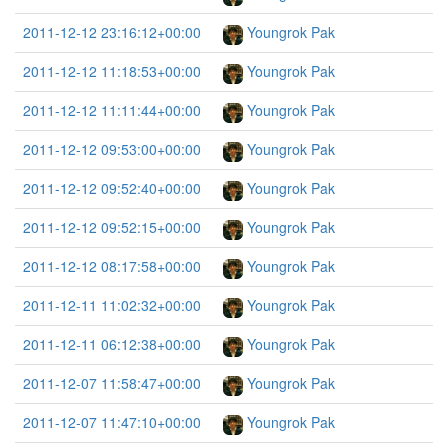
2011-12-12 23:16:12+00:00
Youngrok Pak
2011-12-12 11:18:53+00:00
Youngrok Pak
2011-12-12 11:11:44+00:00
Youngrok Pak
2011-12-12 09:53:00+00:00
Youngrok Pak
2011-12-12 09:52:40+00:00
Youngrok Pak
2011-12-12 09:52:15+00:00
Youngrok Pak
2011-12-12 08:17:58+00:00
Youngrok Pak
2011-12-11 11:02:32+00:00
Youngrok Pak
2011-12-11 06:12:38+00:00
Youngrok Pak
2011-12-07 11:58:47+00:00
Youngrok Pak
2011-12-07 11:47:10+00:00
Youngrok Pak