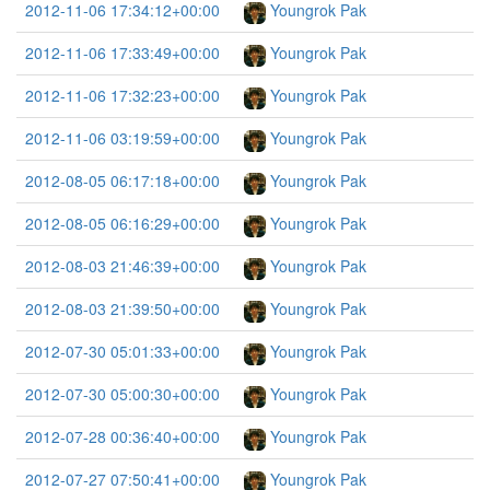
2012-11-06 17:34:12+00:00
Youngrok Pak
2012-11-06 17:33:49+00:00
Youngrok Pak
2012-11-06 17:32:23+00:00
Youngrok Pak
2012-11-06 03:19:59+00:00
Youngrok Pak
2012-08-05 06:17:18+00:00
Youngrok Pak
2012-08-05 06:16:29+00:00
Youngrok Pak
2012-08-03 21:46:39+00:00
Youngrok Pak
2012-08-03 21:39:50+00:00
Youngrok Pak
2012-07-30 05:01:33+00:00
Youngrok Pak
2012-07-30 05:00:30+00:00
Youngrok Pak
2012-07-28 00:36:40+00:00
Youngrok Pak
2012-07-27 07:50:41+00:00
Youngrok Pak