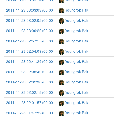
2011-11-23 03:03:03+00:00
Youngrok Pak
2011-11-23 03:02:02+00:00
Youngrok Pak
2011-11-23 03:00:26+00:00
Youngrok Pak
2011-11-23 02:57:15+00:00
Youngrok Pak
2011-11-23 02:54:09+00:00
Youngrok Pak
2011-11-23 02:41:29+00:00
Youngrok Pak
2011-11-23 02:05:40+00:00
Youngrok Pak
2011-11-23 02:02:38+00:00
Youngrok Pak
2011-11-23 02:02:18+00:00
Youngrok Pak
2011-11-23 02:01:57+00:00
Youngrok Pak
2011-11-23 01:47:52+00:00
Youngrok Pak