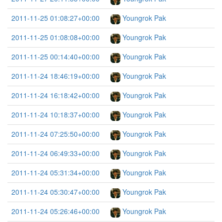
2011-11-25 01:08:27+00:00
Youngrok Pak
2011-11-25 01:08:08+00:00
Youngrok Pak
2011-11-25 00:14:40+00:00
Youngrok Pak
2011-11-24 18:46:19+00:00
Youngrok Pak
2011-11-24 16:18:42+00:00
Youngrok Pak
2011-11-24 10:18:37+00:00
Youngrok Pak
2011-11-24 07:25:50+00:00
Youngrok Pak
2011-11-24 06:49:33+00:00
Youngrok Pak
2011-11-24 05:31:34+00:00
Youngrok Pak
2011-11-24 05:30:47+00:00
Youngrok Pak
2011-11-24 05:26:46+00:00
Youngrok Pak