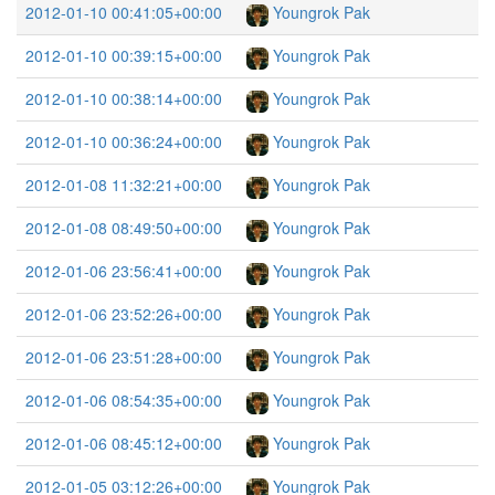
2012-01-10 00:41:05+00:00
Youngrok Pak
2012-01-10 00:39:15+00:00
Youngrok Pak
2012-01-10 00:38:14+00:00
Youngrok Pak
2012-01-10 00:36:24+00:00
Youngrok Pak
2012-01-08 11:32:21+00:00
Youngrok Pak
2012-01-08 08:49:50+00:00
Youngrok Pak
2012-01-06 23:56:41+00:00
Youngrok Pak
2012-01-06 23:52:26+00:00
Youngrok Pak
2012-01-06 23:51:28+00:00
Youngrok Pak
2012-01-06 08:54:35+00:00
Youngrok Pak
2012-01-06 08:45:12+00:00
Youngrok Pak
2012-01-05 03:12:26+00:00
Youngrok Pak