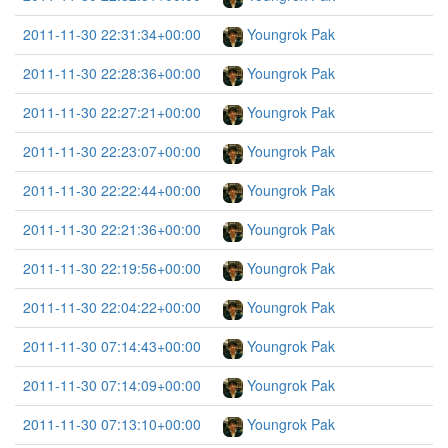
2011-11-30 22:31:34+00:00
Youngrok Pak
2011-11-30 22:28:36+00:00
Youngrok Pak
2011-11-30 22:27:21+00:00
Youngrok Pak
2011-11-30 22:23:07+00:00
Youngrok Pak
2011-11-30 22:22:44+00:00
Youngrok Pak
2011-11-30 22:21:36+00:00
Youngrok Pak
2011-11-30 22:19:56+00:00
Youngrok Pak
2011-11-30 22:04:22+00:00
Youngrok Pak
2011-11-30 07:14:43+00:00
Youngrok Pak
2011-11-30 07:14:09+00:00
Youngrok Pak
2011-11-30 07:13:10+00:00
Youngrok Pak