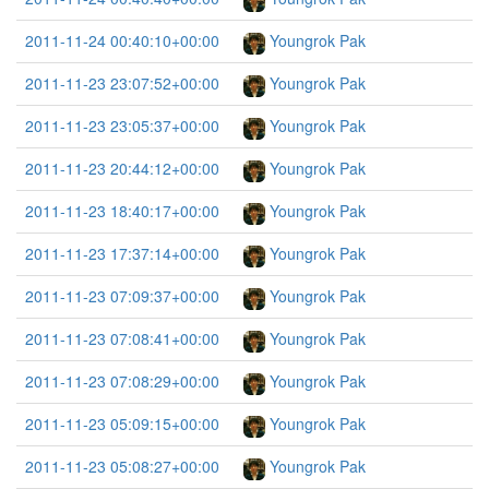
2011-11-24 00:40:10+00:00
Youngrok Pak
2011-11-23 23:07:52+00:00
Youngrok Pak
2011-11-23 23:05:37+00:00
Youngrok Pak
2011-11-23 20:44:12+00:00
Youngrok Pak
2011-11-23 18:40:17+00:00
Youngrok Pak
2011-11-23 17:37:14+00:00
Youngrok Pak
2011-11-23 07:09:37+00:00
Youngrok Pak
2011-11-23 07:08:41+00:00
Youngrok Pak
2011-11-23 07:08:29+00:00
Youngrok Pak
2011-11-23 05:09:15+00:00
Youngrok Pak
2011-11-23 05:08:27+00:00
Youngrok Pak