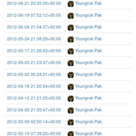
2012-06-21 23:35:39+00:00
Youngrok Pak
2012-06-19 07:52:12+00:00
Youngrok Pak
2012-06-04 21:04:37+00:00
Youngrok Pak
2012-05-24 21:38:29+00:00
Youngrok Pak
2012-05-17 21:26:43+00:00
Youngrok Pak
2012-05-03 21:23:37+00:00
Youngrok Pak
2012-05-02 00:24:21+00:00
Youngrok Pak
2012-04-18 21:20:54+00:00
Youngrok Pak
2012-04-12 21:21:23+00:00
Youngrok Pak
2012-04-05 21:35:47+00:00
Youngrok Pak
2012-03-09 02:50:14+00:00
Youngrok Pak
2012-02-19 07:39:25+00:00
Youngrok Pak