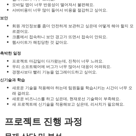
모바일 앱이 너무 반응성이 떨어져서 불편해요.
서버비용이 너무 많이 들어서 비용을 절감하고 싶어요.
보안
회원 개인정보를 좀더 안전하게 보관하고 싶은데 어떻게 해야 할지 모
르겠어요.
크롬에서 접속하니 보안 경고가 뜨면서 접속이 안되요.
웹사이트가 해킹당한 것 같아요.
촉박한 일정
프로젝트 마감일이 다가왔는데, 진척이 너무 느려요.
우리 소프트웨어에 버그가 너무 많아서 대응이 어려워요.
경쟁사보다 빨리 기능을 업그레이드하고 싶어요.
신기술과 학습
새로운 기술을 적용해야 하는데 팀원들을 학습시키는 시간이 너무 오
래 걸려요.
새로운 비즈니스를 하고 싶은데, 현재로선 기술력이 부족해요.
새 프로젝트에 신기술을 적용해보고 싶은데, 리서치가 필요해요.
프로젝트 진행 과정