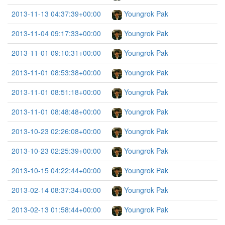
2013-11-13 04:37:39+00:00
Youngrok Pak
2013-11-04 09:17:33+00:00
Youngrok Pak
2013-11-01 09:10:31+00:00
Youngrok Pak
2013-11-01 08:53:38+00:00
Youngrok Pak
2013-11-01 08:51:18+00:00
Youngrok Pak
2013-11-01 08:48:48+00:00
Youngrok Pak
2013-10-23 02:26:08+00:00
Youngrok Pak
2013-10-23 02:25:39+00:00
Youngrok Pak
2013-10-15 04:22:44+00:00
Youngrok Pak
2013-02-14 08:37:34+00:00
Youngrok Pak
2013-02-13 01:58:44+00:00
Youngrok Pak