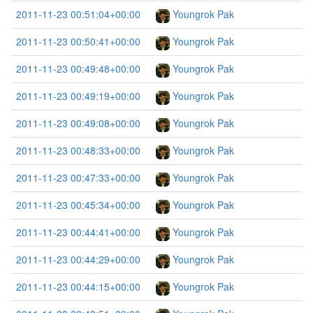
2011-11-23 00:51:04+00:00
Youngrok Pak
2011-11-23 00:50:41+00:00
Youngrok Pak
2011-11-23 00:49:48+00:00
Youngrok Pak
2011-11-23 00:49:19+00:00
Youngrok Pak
2011-11-23 00:49:08+00:00
Youngrok Pak
2011-11-23 00:48:33+00:00
Youngrok Pak
2011-11-23 00:47:33+00:00
Youngrok Pak
2011-11-23 00:45:34+00:00
Youngrok Pak
2011-11-23 00:44:41+00:00
Youngrok Pak
2011-11-23 00:44:29+00:00
Youngrok Pak
2011-11-23 00:44:15+00:00
Youngrok Pak