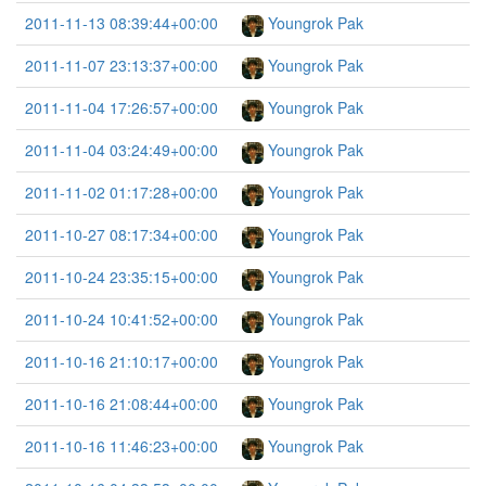
2011-11-13 08:39:44+00:00
Youngrok Pak
2011-11-07 23:13:37+00:00
Youngrok Pak
2011-11-04 17:26:57+00:00
Youngrok Pak
2011-11-04 03:24:49+00:00
Youngrok Pak
2011-11-02 01:17:28+00:00
Youngrok Pak
2011-10-27 08:17:34+00:00
Youngrok Pak
2011-10-24 23:35:15+00:00
Youngrok Pak
2011-10-24 10:41:52+00:00
Youngrok Pak
2011-10-16 21:10:17+00:00
Youngrok Pak
2011-10-16 21:08:44+00:00
Youngrok Pak
2011-10-16 11:46:23+00:00
Youngrok Pak