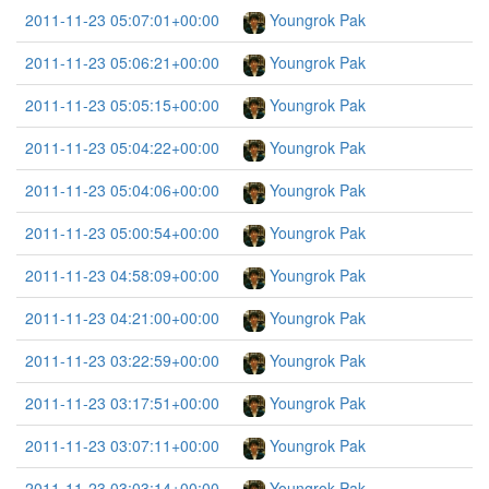
2011-11-23 05:07:01+00:00
Youngrok Pak
2011-11-23 05:06:21+00:00
Youngrok Pak
2011-11-23 05:05:15+00:00
Youngrok Pak
2011-11-23 05:04:22+00:00
Youngrok Pak
2011-11-23 05:04:06+00:00
Youngrok Pak
2011-11-23 05:00:54+00:00
Youngrok Pak
2011-11-23 04:58:09+00:00
Youngrok Pak
2011-11-23 04:21:00+00:00
Youngrok Pak
2011-11-23 03:22:59+00:00
Youngrok Pak
2011-11-23 03:17:51+00:00
Youngrok Pak
2011-11-23 03:07:11+00:00
Youngrok Pak
2011-11-23 03:03:14+00:00
Youngrok Pak