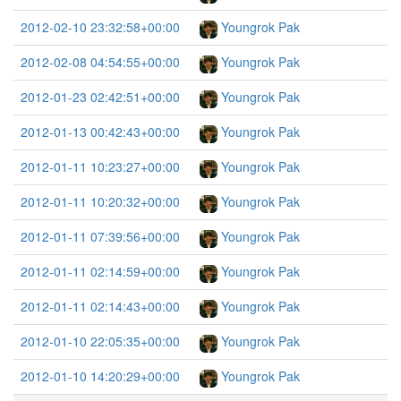
2012-02-10 23:32:58+00:00
Youngrok Pak
2012-02-08 04:54:55+00:00
Youngrok Pak
2012-01-23 02:42:51+00:00
Youngrok Pak
2012-01-13 00:42:43+00:00
Youngrok Pak
2012-01-11 10:23:27+00:00
Youngrok Pak
2012-01-11 10:20:32+00:00
Youngrok Pak
2012-01-11 07:39:56+00:00
Youngrok Pak
2012-01-11 02:14:59+00:00
Youngrok Pak
2012-01-11 02:14:43+00:00
Youngrok Pak
2012-01-10 22:05:35+00:00
Youngrok Pak
2012-01-10 14:20:29+00:00
Youngrok Pak