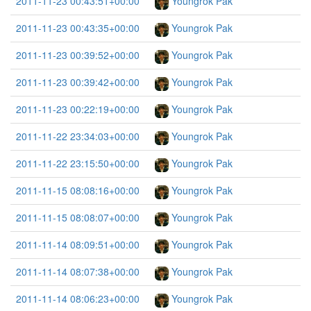
2011-11-23 00:43:51+00:00
Youngrok Pak
2011-11-23 00:43:35+00:00
Youngrok Pak
2011-11-23 00:39:52+00:00
Youngrok Pak
2011-11-23 00:39:42+00:00
Youngrok Pak
2011-11-23 00:22:19+00:00
Youngrok Pak
2011-11-22 23:34:03+00:00
Youngrok Pak
2011-11-22 23:15:50+00:00
Youngrok Pak
2011-11-15 08:08:16+00:00
Youngrok Pak
2011-11-15 08:08:07+00:00
Youngrok Pak
2011-11-14 08:09:51+00:00
Youngrok Pak
2011-11-14 08:07:38+00:00
Youngrok Pak
2011-11-14 08:06:23+00:00
Youngrok Pak