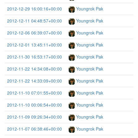
2012-12-29 16:00:16+00:00
Youngrok Pak
2012-12-11 04:48:57+00:00
Youngrok Pak
2012-12-06 06:39:07+00:00
Youngrok Pak
2012-12-01 13:45:11+00:00
Youngrok Pak
2012-11-30 16:53:17+00:00
Youngrok Pak
2012-11-22 14:34:08+00:00
Youngrok Pak
2012-11-22 14:33:09+00:00
Youngrok Pak
2012-11-10 07:01:55+00:00
Youngrok Pak
2012-11-10 00:06:54+00:00
Youngrok Pak
2012-11-09 09:26:34+00:00
Youngrok Pak
2012-11-07 06:38:46+00:00
Youngrok Pak