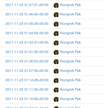
2011-11-23 01:47:21+00:00
Youngrok Pak
2011-11-23 01:46:40+00:00
Youngrok Pak
2011-11-23 01:45:28+00:00
Youngrok Pak
2011-11-23 01:44:59+00:00
Youngrok Pak
2011-11-23 01:43:37+00:00
Youngrok Pak
2011-11-23 01:41:26+00:00
Youngrok Pak
2011-11-23 01:36:53+00:00
Youngrok Pak
2011-11-23 01:27:34+00:00
Youngrok Pak
2011-11-23 01:14:28+00:00
Youngrok Pak
2011-11-23 01:11:28+00:00
Youngrok Pak
2011-11-23 01:10:58+00:00
Youngrok Pak