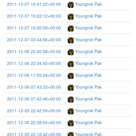
2011-12-07 10:41:22+00:00
Youngrok Pak
2011-12-07 10:22:12+00:00
Youngrok Pak
2011-12-07 10:20:09+00:00
Youngrok Pak
2011-12-07 03:44:56+00:00
Youngrok Pak
2011-12-06 22:40:58+00:00
Youngrok Pak
2011-12-06 22:34:45+00:00
Youngrok Pak
2011-12-06 11:55:24+00:00
Youngrok Pak
2011-12-06 07:43:33+00:00
Youngrok Pak
2011-12-06 07:42:46+00:00
Youngrok Pak
2011-12-05 22:42:59+00:00
Youngrok Pak
2011-12-05 22:38:04+00:00
Youngrok Pak
2011-12-05 22:18:42+00:00
Youngrok Pak