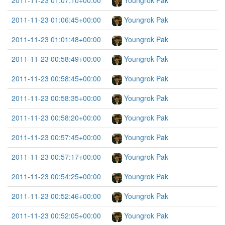
2011-11-23 01:07:10+00:00
Youngrok Pak
2011-11-23 01:06:45+00:00
Youngrok Pak
2011-11-23 01:01:48+00:00
Youngrok Pak
2011-11-23 00:58:49+00:00
Youngrok Pak
2011-11-23 00:58:45+00:00
Youngrok Pak
2011-11-23 00:58:35+00:00
Youngrok Pak
2011-11-23 00:58:20+00:00
Youngrok Pak
2011-11-23 00:57:45+00:00
Youngrok Pak
2011-11-23 00:57:17+00:00
Youngrok Pak
2011-11-23 00:54:25+00:00
Youngrok Pak
2011-11-23 00:52:46+00:00
Youngrok Pak
2011-11-23 00:52:05+00:00
Youngrok Pak