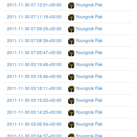
2011-11-30 07:12:01+00:00
Youngrok Pak
2011-11-30 07:11:18+00:00
Youngrok Pak
2011-11-30 07:09:29+00:00
Youngrok Pak
2011-11-30 07:08:39+00:00
Youngrok Pak
2011-11-30 07:05:47+00:00
Youngrok Pak
2011-11-30 03:19:48+00:00
Youngrok Pak
2011-11-30 03:18:46+00:00
Youngrok Pak
2011-11-30 03:18:11+00:00
Youngrok Pak
2011-11-30 03:15:02+00:00
Youngrok Pak
2011-11-30 03:14:25+00:00
Youngrok Pak
2011-11-30 03:06:54+00:00
Youngrok Pak
2011-11-30 03:04:37+00:00
Youngrok Pak