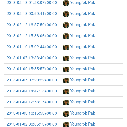
2013-02-13 01:28:07+00:00
Youngrok Pak
2013-02-13 00:50:41+00:00
Youngrok Pak
2013-02-12 16:57:50+00:00
Youngrok Pak
2013-02-12 15:36:06+00:00
Youngrok Pak
2013-01-10 15:02:44+00:00
Youngrok Pak
2013-01-07 13:38:49+00:00
Youngrok Pak
2013-01-06 15:55:57+00:00
Youngrok Pak
2013-01-05 07:20:22+00:00
Youngrok Pak
2013-01-04 14:47:13+00:00
Youngrok Pak
2013-01-04 12:58:15+00:00
Youngrok Pak
2013-01-03 16:15:53+00:00
Youngrok Pak
2013-01-02 06:05:13+00:00
Youngrok Pak