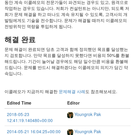
동안 계속 이콜레모의 전문가들이 파견되는 경우도 있고, 원격으로
작업하는 경우도 있습니다. 저희가 컨설턴트는 아니지만, 되도록 저
희가 문제 해결을 하고 떠나도 계속 유지될 수 있도록, 고객사의 개
발팀에게도 기술을 전수합니다. 문제가 해결될 때까지 이콜레모의
전방위적인 역량을 투입하게 됩니다.
해결 완료
문제 해결이 완료되면 당초 고객과 함께 정의했던 목표를 달성했는
지 검토합니다. 만약 목표를 달성하지 못했다면 비용의 50%를 환불
해드립니다. 기간이 늘어날 경우에도 해당 일수만큼 비용을 환불해
드립니다. 문제를 반드시 해결하겠다는 이콜레모의 의지가 담긴 약
속입니다.
이콜레모가 지금까지 해결한
문제해결 사례
도 참조해보세요.
Edited Time
Editor
2018-05-23
Youngrok Pak
12:41:19.140480+00:00
2014-05-21 16:04:25+00:00
Youngrok Pak