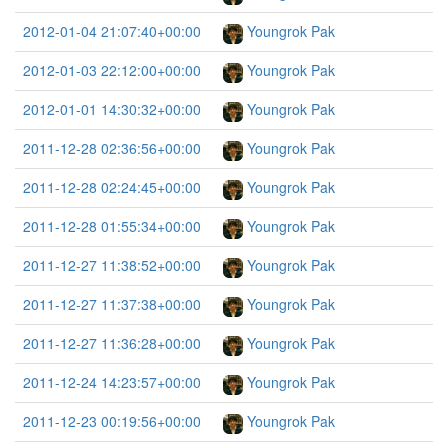
2012-01-04 21:07:40+00:00
Youngrok Pak
2012-01-03 22:12:00+00:00
Youngrok Pak
2012-01-01 14:30:32+00:00
Youngrok Pak
2011-12-28 02:36:56+00:00
Youngrok Pak
2011-12-28 02:24:45+00:00
Youngrok Pak
2011-12-28 01:55:34+00:00
Youngrok Pak
2011-12-27 11:38:52+00:00
Youngrok Pak
2011-12-27 11:37:38+00:00
Youngrok Pak
2011-12-27 11:36:28+00:00
Youngrok Pak
2011-12-24 14:23:57+00:00
Youngrok Pak
2011-12-23 00:19:56+00:00
Youngrok Pak