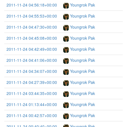
2011-11-24 04:56:18+00:00
Youngrok Pak
2011-11-24 04:55:53+00:00
Youngrok Pak
2011-11-24 04:47:30+00:00
Youngrok Pak
2011-11-24 04:45:08+00:00
Youngrok Pak
2011-11-24 04:42:49+00:00
Youngrok Pak
2011-11-24 04:41:06+00:00
Youngrok Pak
2011-11-24 04:34:07+00:00
Youngrok Pak
2011-11-24 04:27:39+00:00
Youngrok Pak
2011-11-24 03:44:35+00:00
Youngrok Pak
2011-11-24 01:13:44+00:00
Youngrok Pak
2011-11-24 00:42:57+00:00
Youngrok Pak
2011-11-24 00:40:40+00:00
Youngrok Pak